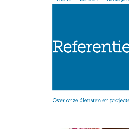
Referenti
Over onze diensten en project