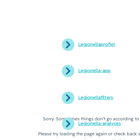
Legionellaprofiel
Legionella-app
Legionellafilters
Legionella-analyses