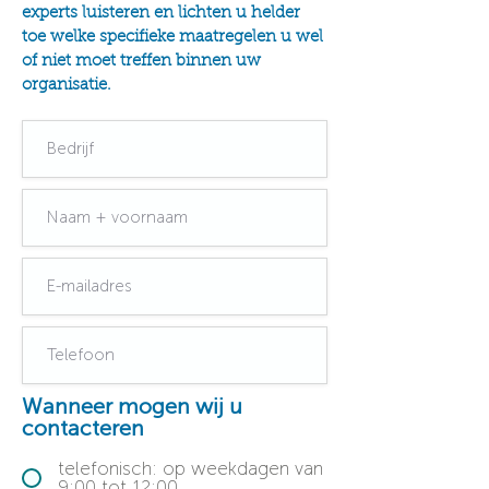
experts luisteren en lichten u helder
toe welke specifieke maatregelen u wel
of niet moet treffen binnen uw
organisatie.
Wanneer mogen wij u
contacteren
telefonisch: op weekdagen van
9:00 tot 12:00