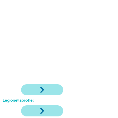
Legionellaprofiel