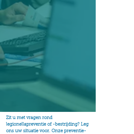
Zit u met vragen rond
legionellapreventie of -bestrijding? Leg
ons uw situatie voor. Onze preventie-