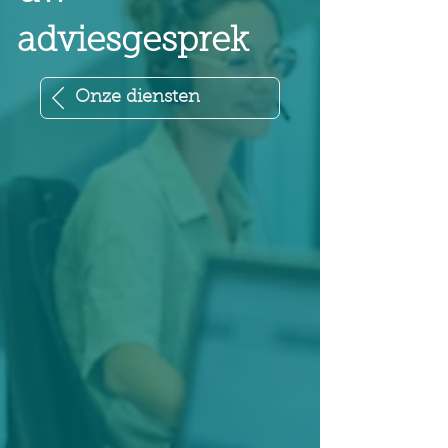
adviesgesprek
Onze diensten