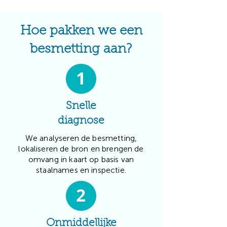
Hoe pakken we een
besmetting aan?
Snelle
diagnose
We analyseren de besmetting,
lokaliseren de bron en brengen de
omvang in kaart op basis van
staalnames en inspectie.
Onmiddellijke