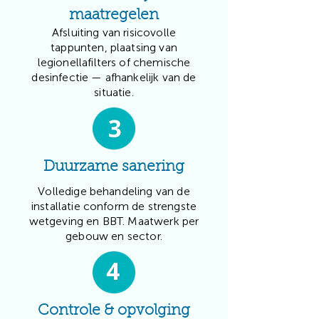
maatregelen
Afsluiting van risicovolle
tappunten, plaatsing van
legionellafilters of chemische
desinfectie — afhankelijk van de
situatie.
Duurzame sanering
Volledige behandeling van de
installatie conform de strengste
wetgeving en BBT. Maatwerk per
gebouw en sector.
Controle & opvolging