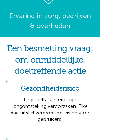
Ervaring in zorg, bedrijven
& overheden
Een besmetting vraagt
om onmiddellijke,
doeltreffende actie
Gezondheidsrisico
Legionella kan ernstige
longontsteking veroorzaken. Elke
dag uitstel vergroot het risico voor
gebruikers.