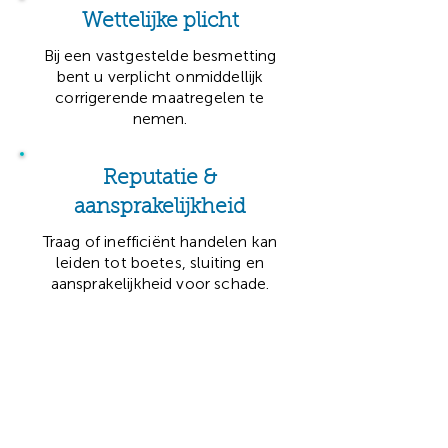
Wettelijke plicht
Bij een vastgestelde besmetting
bent u verplicht onmiddellijk
corrigerende maatregelen te
nemen.
Reputatie &
aansprakelijkheid
Traag of inefficiënt handelen kan
leiden tot boetes, sluiting en
aansprakelijkheid voor schade.