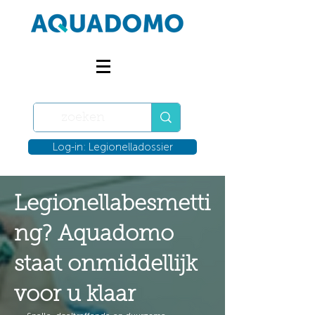
Log-in: Legionelladossier
Legionellabesmetti
ng? Aquadomo
staat onmiddellijk
voor u klaar