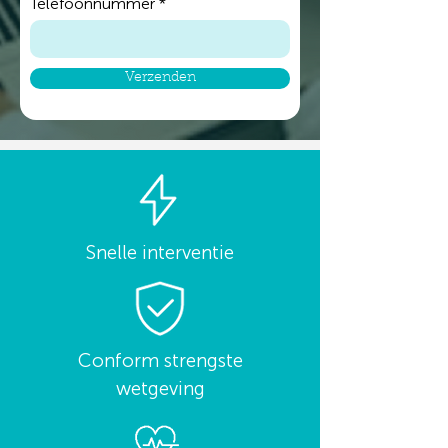
Telefoonnummer
Verzenden
Snelle interventie
Conform strengste
wetgeving