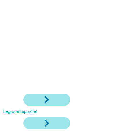
Legionellaprofiel