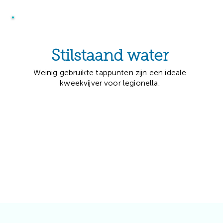
Stilstaand water
Weinig gebruikte tappunten zijn een ideale
kweekvijver voor legionella.