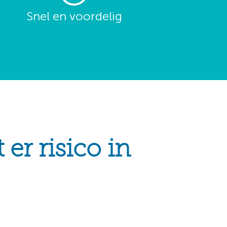
Snel en voordelig
er risico in