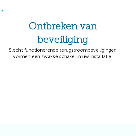
Ontbreken van
beveiliging
Slecht functionerende terugstroombeveiligingen
vormen een zwakke schakel in uw installatie.