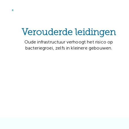
Verouderde leidingen
Oude infrastructuur verhoogt het risico op
bacteriegroei, zelfs in kleinere gebouwen.