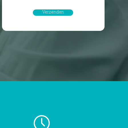
Verzenden