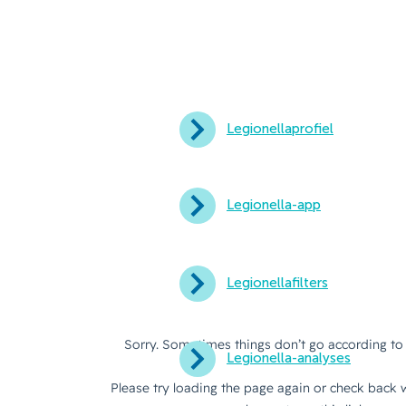
Legionellaprofiel
Legionella-app
Legionellafilters
Legionella-analyses