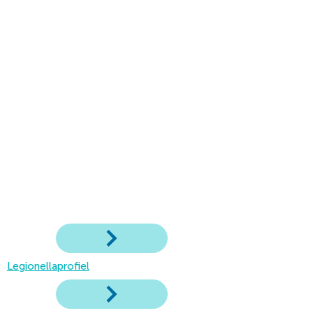
Legionellaprofiel