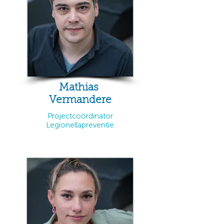
Mathias
Vermandere
Projectcoördinator
Legionellapreventie