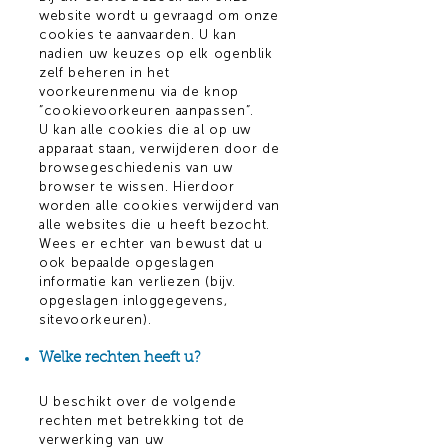
website wordt u gevraagd om onze
cookies te aanvaarden. U kan
nadien uw keuzes op elk ogenblik
zelf beheren in het
voorkeurenmenu via de knop
”cookievoorkeuren aanpassen”.
U kan alle cookies die al op uw
apparaat staan, verwijderen door de
browsegeschiedenis van uw
browser te wissen. Hierdoor
worden alle cookies verwijderd van
alle websites die u heeft bezocht.
Wees er echter van bewust dat u
ook bepaalde opgeslagen
informatie kan verliezen (bijv.
opgeslagen inloggegevens,
sitevoorkeuren).
Welke rechten heeft u?
U beschikt over de volgende
rechten met betrekking tot de
verwerking van uw