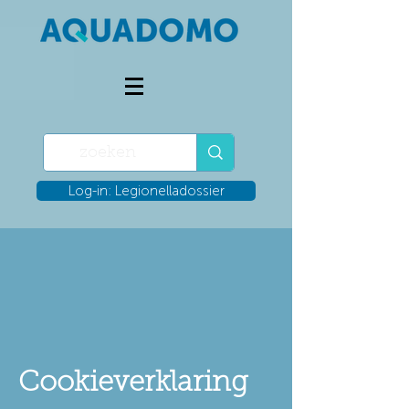
Log-in: Legionelladossier
Cookieverklaring