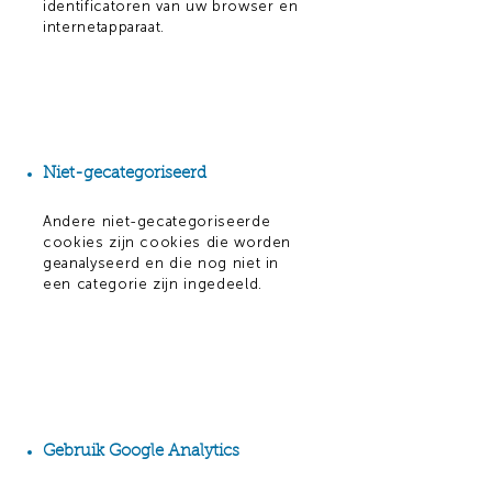
identificatoren van uw browser en
internetapparaat.
Niet-gecategoriseerd
Andere niet-gecategoriseerde
cookies zijn cookies die worden
geanalyseerd en die nog niet in
een categorie zijn ingedeeld.
Gebruik Google Analytics