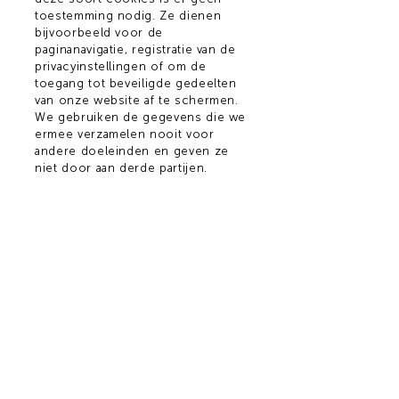
toestemming nodig. Ze dienen
bijvoorbeeld voor de
paginanavigatie, registratie van de
privacyinstellingen of om de
toegang tot beveiligde gedeelten
van onze website af te schermen.
We gebruiken de gegevens die we
ermee verzamelen nooit voor
andere doeleinden en geven ze
niet door aan derde partijen.