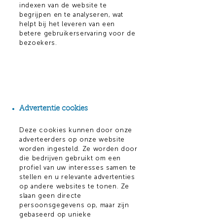
indexen van de website te
begrijpen en te analyseren, wat
helpt bij het leveren van een
betere gebruikerservaring voor de
bezoekers.
Advertentie cookies
Deze cookies kunnen door onze
adverteerders op onze website
worden ingesteld. Ze worden door
die bedrijven gebruikt om een
profiel van uw interesses samen te
stellen en u relevante advertenties
op andere websites te tonen. Ze
slaan geen directe
persoonsgegevens op, maar zijn
gebaseerd op unieke