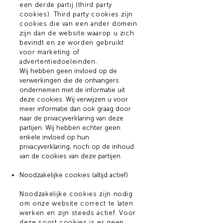
een derde partij (third party
cookies). Third party cookies zijn
cookies die van een ander domein
zijn dan de website waarop u zich
bevindt en ze worden gebruikt
voor marketing of
advertentiedoeleinden.
Wij hebben geen invloed op de
verwerkingen die de ontvangers
ondernemen met de informatie uit
deze cookies. Wij verwijzen u voor
meer informatie dan ook graag door
naar de privacyverklaring van deze
partijen. Wij hebben echter geen
enkele invloed op hun
privacyverklaring, noch op de inhoud
van de cookies van deze partijen.
Noodzakelijke cookies (altijd actief)
Noodzakelijke cookies zijn nodig
om onze website correct te laten
werken en zijn steeds actief. Voor
deze soort cookies is er geen