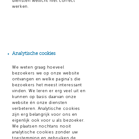
diensten wellicht niet correct
werken.
Analytische cookies
We weten graag hoeveel
bezoekers we op onze website
ontvangen en welke pagina's die
bezoekers het meest interessant
vinden. We leren er erg veel uit en
kunnen op basis daarvan onze
website én onze diensten
verbeteren. Analytische cookies
zijn erg belangrijk voor ons en
eigenlijk ook voor u als bezoeker.
We plaatsen nochtans nooit
analytische cookies zonder uw
toestemming en gebruiken de