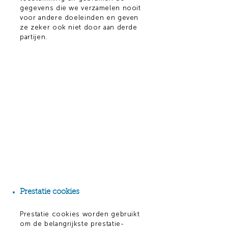
gegevens die we verzamelen nooit
voor andere doeleinden en geven
ze zeker ook niet door aan derde
partijen.
Prestatie cookies
Prestatie cookies worden gebruikt
om de belangrijkste prestatie-