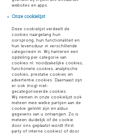
websites en apps.
Onze cookielijst
Deze cookielijst verdeelt de
cookies naargelang hun
oorsprong, hun functionaliteit en
hun levensduur in verschillende
categorieën in. Wij hanteren een
opdeling per categorie van
cookies nl. noodzakelijke cookies,
functionele cookies, analytische
cookies, prestatie cookies en
advertentie cookies. Daarnaast zijn
er ook (nog) niet-
gecategoriseerde cookies.
Wij nemen in onze cookielijst ook
meteen mee welke partijen aan de
cookie gelinkt zijn en aldus
gegevens van u ontvangen. Zo is
meteen duidelijk of de cookie
door ons geplaatst wordt (first
party of interne cookies) of door