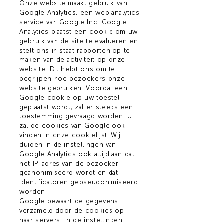
Onze website maakt gebruik van
Google Analytics, een web analytics
service van Google Inc. Google
Analytics plaatst een cookie om uw
gebruik van de site te evalueren en
stelt ons in staat rapporten op te
maken van de activiteit op onze
website. Dit helpt ons om te
begrijpen hoe bezoekers onze
website gebruiken. Voordat een
Google cookie op uw toestel
geplaatst wordt, zal er steeds een
toestemming gevraagd worden. U
zal de cookies van Google ook
vinden in onze cookielijst. Wij
duiden in de instellingen van
Google Analytics ook altijd aan dat
het IP-adres van de bezoeker
geanonimiseerd wordt en dat
identificatoren gepseudonimiseerd
worden.
Google bewaart de gegevens
verzameld door de cookies op
haar servers. In de instellingen