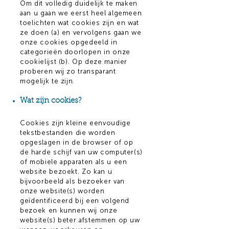
Om dit volledig duidelijk te maken
aan u gaan we eerst heel algemeen
toelichten wat cookies zijn en wat
ze doen (a) en vervolgens gaan we
onze cookies opgedeeld in
categorieën doorlopen in onze
cookielijst (b). Op deze manier
proberen wij zo transparant
mogelijk te zijn.
​Wat zijn cookies?
Cookies zijn kleine eenvoudige
tekstbestanden die worden
opgeslagen in de browser of op
de harde schijf van uw computer(s)
of mobiele apparaten als u een
website bezoekt. Zo kan u
bijvoorbeeld als bezoeker van
onze website(s) worden
geïdentificeerd bij een volgend
bezoek en kunnen wij onze
website(s) beter afstemmen op uw