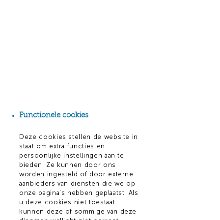
Functionele cookies
Deze cookies stellen de website in
staat om extra functies en
persoonlijke instellingen aan te
bieden. Ze kunnen door ons
worden ingesteld of door externe
aanbieders van diensten die we op
onze pagina’s hebben geplaatst. Als
u deze cookies niet toestaat
kunnen deze of sommige van deze