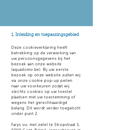
1. Inleiding en toepassingsgebied
Deze cookieverklaring heeft
betrekking op de verwerking van
uw persoonsgegevens bij het
bezoek aan onze website
(aquadomo.be). Bij uw eerste
bezoek op onze website zullen wij
via onze cookie pop-up peilen
naar uw voorkeuren zodat wij
slechts cookies op uw toestel
plaatsen met uw toestemming of
wegens het gerechtvaardigd
belang. Dit wordt verder toegelicht
onder punt 2.
Farys ov, met zetel te Stropstraat 1,