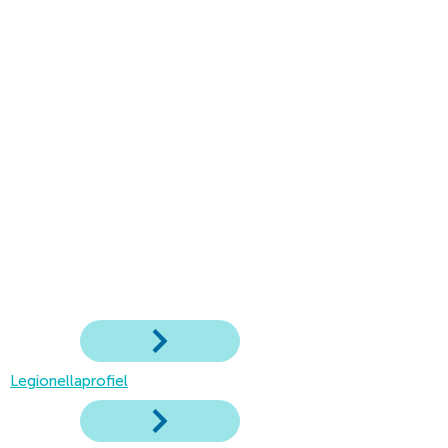
Legionellaprofiel