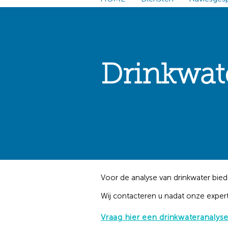
Drinkwat
Voor de analyse van drinkwater bied
Wij contacteren u nadat onze exper
Vraag hier een drinkwateranalys