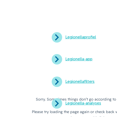
Legionellaprofiel
Legionella-app
Legionellafilters
Legionella-analyses