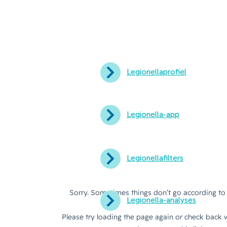
Legionellaprofiel
Legionella-app
Legionellafilters
Legionella-analyses