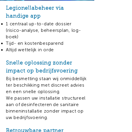
Legionellabeheer via
handige app
1 centraal up-to-date dossier
(risico-analyse, beheersplan, log-
boek)
Tijd- en kostenbesparend
Altijd wettelijk in orde
Snelle oplossing zonder
impact op bedrijfsvoering
Bij besmetting staan wij onmiddellijk
ter beschikking met discreet advies
en een snelle oplossing.
We passen uw installatie structureel
aan of desinfecteren de sanitaire
binneninstallatie zonder impact op
uw bedrijfsvoering.
Betrouwbare partner