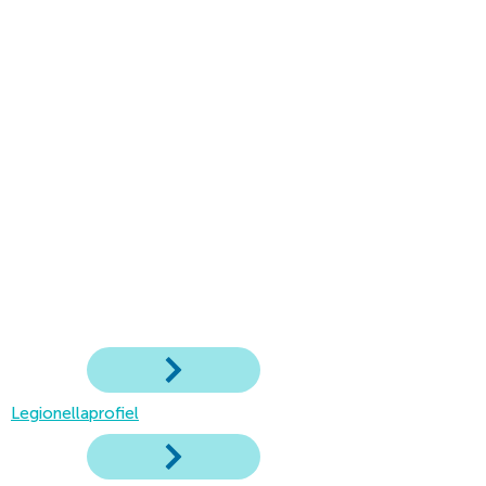
Legionellaprofiel